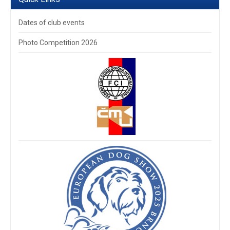
Dates of club events
Photo Competition 2026