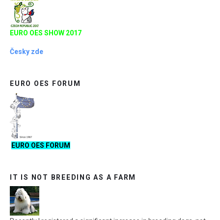
EURO OES SHOW 2017
Česky zde
EURO OES FORUM
EURO OES FORUM
IT IS NOT BREEDING AS A FARM