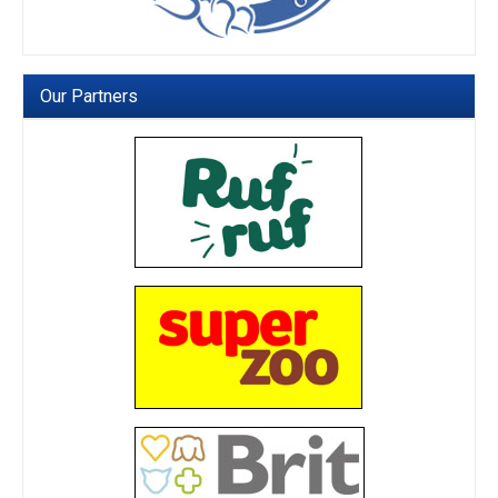
Our Partners