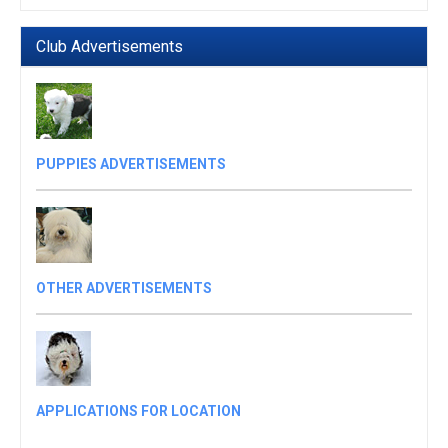
Club Advertisements
PUPPIES ADVERTISEMENTS
OTHER ADVERTISEMENTS
APPLICATIONS FOR LOCATION