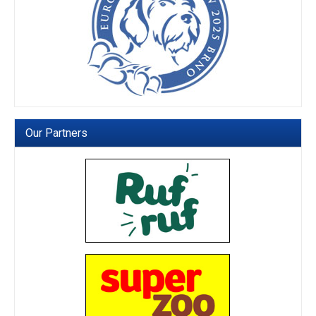
Our Partners