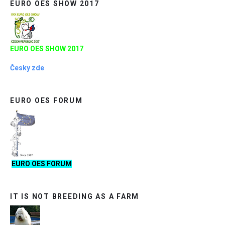
EURO OES SHOW 2017
EURO OES SHOW 2017
Česky zde
EURO OES FORUM
EURO OES FORUM
IT IS NOT BREEDING AS A FARM