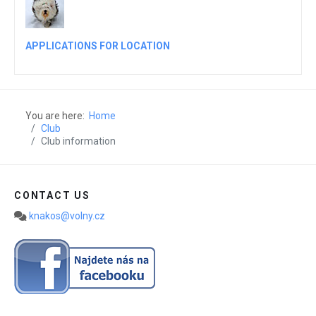
APPLICATIONS FOR LOCATION
You are here:
Home
Club
Club information
CONTACT US
knakos@volny.cz