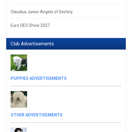
Claudius Junior Angels of Destiny
Euro OES Show 2027
Club Advertisements
PUPPIES ADVERTISEMENTS
OTHER ADVERTISEMENTS