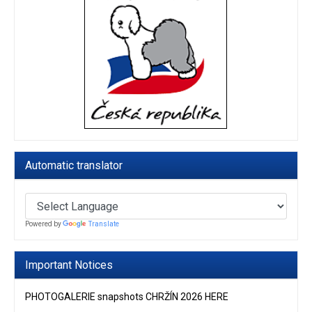
Automatic translator
Powered by
Translate
Important Notices
PHOTOGALERIE snapshots CHRŽÍN 2026 HERE