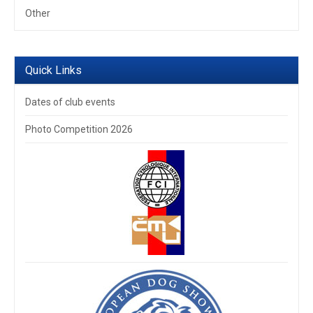
Other
Quick Links
Dates of club events
Photo Competition 2026