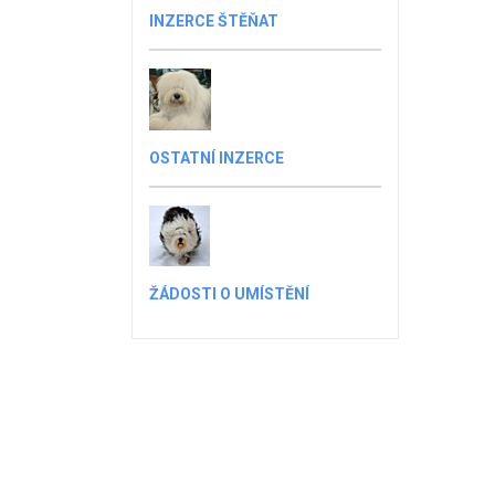
INZERCE ŠTĚŇAT
OSTATNÍ INZERCE
ŽÁDOSTI O UMÍSTĚNÍ