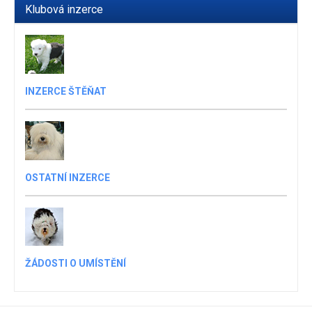
Klubová inzerce
INZERCE ŠTĚŇAT
OSTATNÍ INZERCE
ŽÁDOSTI O UMÍSTĚNÍ