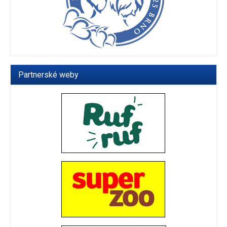
Partnerské weby