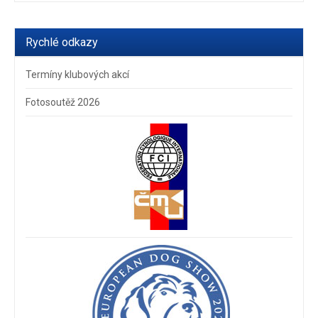
Rychlé odkazy
Termíny klubových akcí
Fotosoutěž 2026